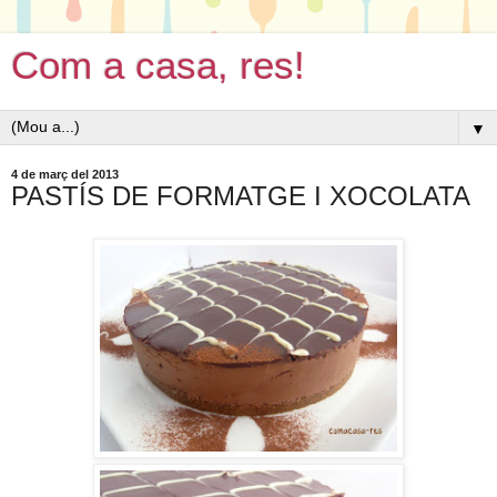
Com a casa, res!
▼
4 de març del 2013
PASTÍS DE FORMATGE I XOCOLATA