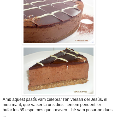
Amb aquest pastís vam celebrar l'aniversari del Jesús, el
meu marit, que va ser fa uns dies i teníem pendent fer-li
bufar les 59 espelmes que tocaven... bé vam posar-ne dues
...