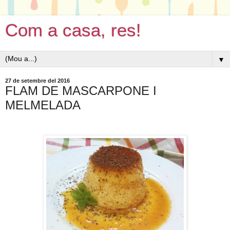
Com a casa, res!
▼
27 de setembre del 2016
FLAM DE MASCARPONE I
MELMELADA