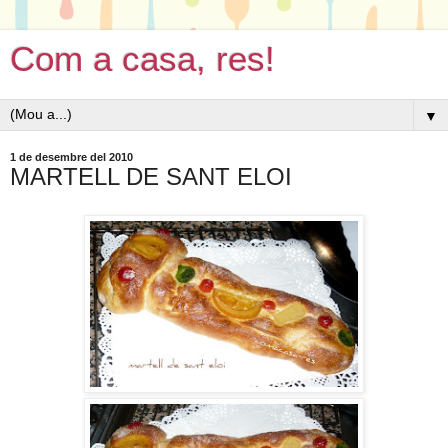
Com a casa, res!
▼
1 de desembre del 2010
MARTELL DE SANT ELOI